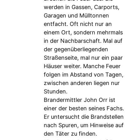
werden in Gassen, Carports,
Garagen und Mülltonnen
entfacht. Oft nicht nur an
einem Ort, sondern mehrmals
in der Nachbarschaft. Mal auf
der gegenüberliegenden
Straßenseite, mal nur ein paar
Häuser weiter. Manche Feuer
folgen im Abstand von Tagen,
zwischen anderen liegen nur
Stunden.
Brandermittler John Orr ist
einer der besten seines Fachs.
Er untersucht die Brandstellen
nach Spuren, um Hinweise auf
den Täter zu finden.