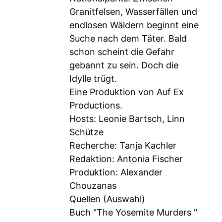
Granitfelsen, Wasserfällen und
endlosen Wäldern beginnt eine
Suche nach dem Täter. Bald
schon scheint die Gefahr
gebannt zu sein. Doch die
Idylle trügt.
Eine Produktion von Auf Ex
Productions.
Hosts: Leonie Bartsch, Linn
Schütze
Recherche: Tanja Kachler
Redaktion: Antonia Fischer
Produktion: Alexander
Chouzanas
Quellen (Auswahl)
Buch "The Yosemite Murders "