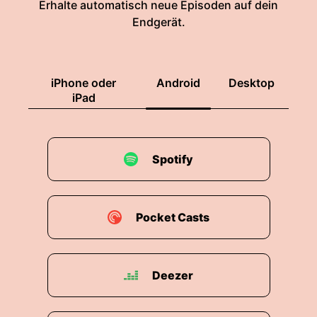
Erhalte automatisch neue Episoden auf dein
Endgerät.
iPhone oder
Android
Desktop
iPad
Spotify
Pocket Casts
Deezer