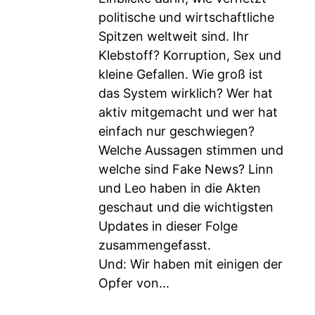
politische und wirtschaftliche
Spitzen weltweit sind. Ihr
Klebstoff? Korruption, Sex und
kleine Gefallen. Wie groß ist
das System wirklich? Wer hat
aktiv mitgemacht und wer hat
einfach nur geschwiegen?
Welche Aussagen stimmen und
welche sind Fake News? Linn
und Leo haben in die Akten
geschaut und die wichtigsten
Updates in dieser Folge
zusammengefasst.
Und: Wir haben mit einigen der
Opfer von...