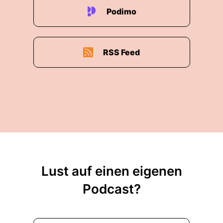
Podimo
RSS Feed
Lust auf einen eigenen
Podcast?