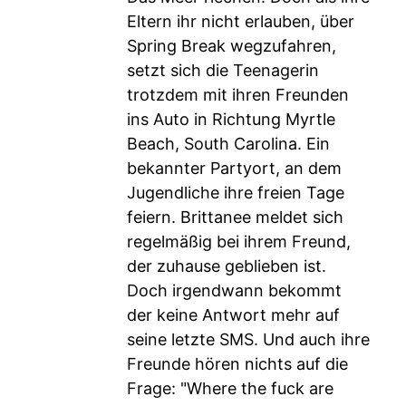
Eltern ihr nicht erlauben, über
Spring Break wegzufahren,
setzt sich die Teenagerin
trotzdem mit ihren Freunden
ins Auto in Richtung Myrtle
Beach, South Carolina. Ein
bekannter Partyort, an dem
Jugendliche ihre freien Tage
feiern. Brittanee meldet sich
regelmäßig bei ihrem Freund,
der zuhause geblieben ist.
Doch irgendwann bekommt
der keine Antwort mehr auf
seine letzte SMS. Und auch ihre
Freunde hören nichts auf die
Frage: "Where the fuck are