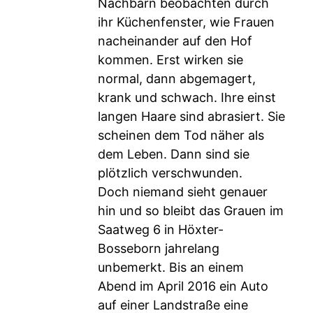
Nachbarn beobachten durch
ihr Küchenfenster, wie Frauen
nacheinander auf den Hof
kommen. Erst wirken sie
normal, dann abgemagert,
krank und schwach. Ihre einst
langen Haare sind abrasiert. Sie
scheinen dem Tod näher als
dem Leben. Dann sind sie
plötzlich verschwunden.
Doch niemand sieht genauer
hin und so bleibt das Grauen im
Saatweg 6 in Höxter-
Bosseborn jahrelang
unbemerkt. Bis an einem
Abend im April 2016 ein Auto
auf einer Landstraße eine