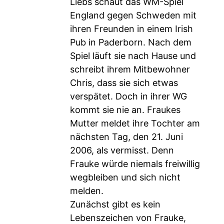
Liebs schaut das WM-Spiel
England gegen Schweden mit
ihren Freunden in einem Irish
Pub in Paderborn. Nach dem
Spiel läuft sie nach Hause und
schreibt ihrem Mitbewohner
Chris, dass sie sich etwas
verspätet. Doch in ihrer WG
kommt sie nie an. Fraukes
Mutter meldet ihre Tochter am
nächsten Tag, den 21. Juni
2006, als vermisst. Denn
Frauke würde niemals freiwillig
wegbleiben und sich nicht
melden.
Zunächst gibt es kein
Lebenszeichen von Frauke,