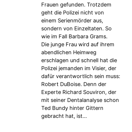
Frauen gefunden. Trotzdem
geht die Polizei nicht von
einem Serienmörder aus,
sondern von Einzeltaten. So
wie im Fall Barbara Grams.
Die junge Frau wird auf ihrem
abendlichen Heimweg
erschlagen und schnell hat die
Polizei jemanden im Visier, der
dafür verantwortlich sein muss:
Robert DuBoise. Denn der
Experte Richard Souviron, der
mit seiner Dentalanalyse schon
Ted Bundy hinter Gittern
gebracht hat, ist...