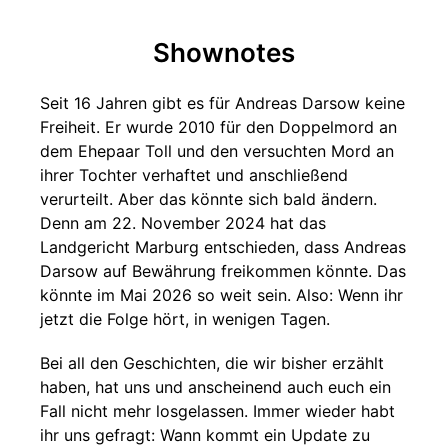
Shownotes
Seit 16 Jahren gibt es für Andreas Darsow keine
Freiheit. Er wurde 2010 für den Doppelmord an
dem Ehepaar Toll und den versuchten Mord an
ihrer Tochter verhaftet und anschließend
verurteilt. Aber das könnte sich bald ändern.
Denn am 22. November 2024 hat das
Landgericht Marburg entschieden, dass Andreas
Darsow auf Bewährung freikommen könnte. Das
könnte im Mai 2026 so weit sein. Also: Wenn ihr
jetzt die Folge hört, in wenigen Tagen.
Bei all den Geschichten, die wir bisher erzählt
haben, hat uns und anscheinend auch euch ein
Fall nicht mehr losgelassen. Immer wieder habt
ihr uns gefragt: Wann kommt ein Update zu