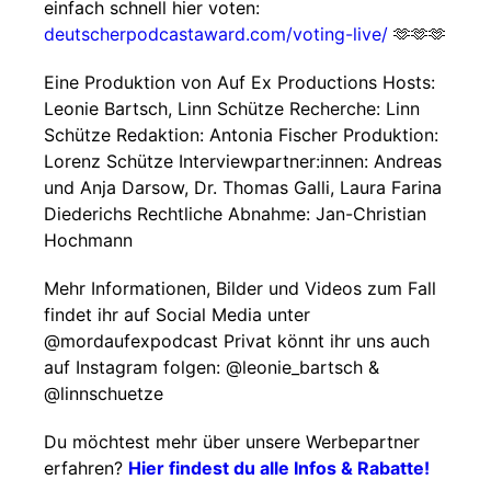
einfach schnell hier voten:
deutscherpodcastaward.com/voting-live/
🫶🫶🫶
Eine Produktion von Auf Ex Productions Hosts:
Leonie Bartsch, Linn Schütze Recherche: Linn
Schütze Redaktion: Antonia Fischer Produktion:
Lorenz Schütze Interviewpartner:innen: Andreas
und Anja Darsow, Dr. Thomas Galli, Laura Farina
Diederichs Rechtliche Abnahme: Jan-Christian
Hochmann
Mehr Informationen, Bilder und Videos zum Fall
findet ihr auf Social Media unter
@mordaufexpodcast Privat könnt ihr uns auch
auf Instagram folgen: @leonie_bartsch &
@linnschuetze
Du möchtest mehr über unsere Werbepartner
erfahren?
Hier findest du alle Infos & Rabatte!