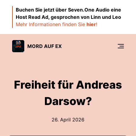
Buchen Sie jetzt über Seven.One Audio eine
Host Read Ad, gesprochen von Linn und Leo
Mehr Informationen finden Sie
hier
!
MORD AUF EX
Freiheit für Andreas
Darsow?
26. April 2026