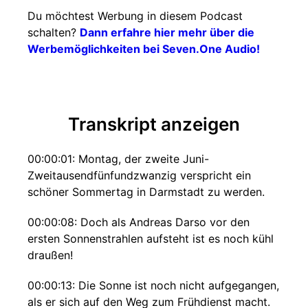
Du möchtest Werbung in diesem Podcast
schalten?
Dann erfahre hier mehr über die
Werbemöglichkeiten bei Seven.One Audio!
Transkript anzeigen
00:00:01: Montag, der zweite Juni-
Zweitausendfünfundzwanzig verspricht ein
schöner Sommertag in Darmstadt zu werden.
00:00:08: Doch als Andreas Darso vor den
ersten Sonnenstrahlen aufsteht ist es noch kühl
draußen!
00:00:13: Die Sonne ist noch nicht aufgegangen,
als er sich auf den Weg zum Frühdienst macht.