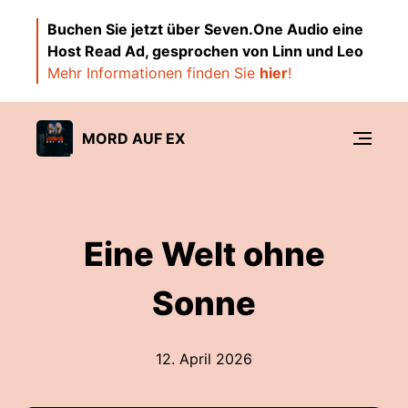
Buchen Sie jetzt über Seven.One Audio eine
Host Read Ad, gesprochen von Linn und Leo
Mehr Informationen finden Sie
hier
!
MORD AUF EX
Eine Welt ohne
Sonne
12. April 2026