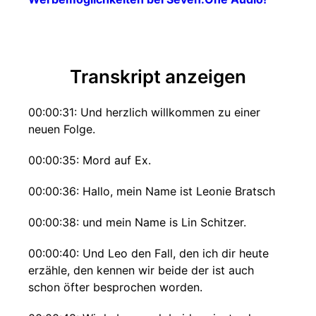
Transkript anzeigen
00:00:31: Und herzlich willkommen zu einer
neuen Folge.
00:00:35: Mord auf Ex.
00:00:36: Hallo, mein Name ist Leonie Bratsch
00:00:38: und mein Name is Lin Schitzer.
00:00:40: Und Leo den Fall, den ich dir heute
erzähle, den kennen wir beide der ist auch
schon öfter besprochen worden.