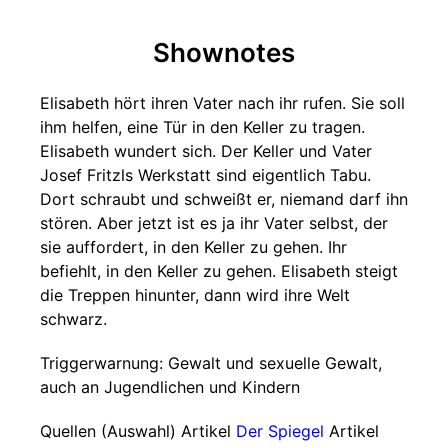
Shownotes
Elisabeth hört ihren Vater nach ihr rufen. Sie soll
ihm helfen, eine Tür in den Keller zu tragen.
Elisabeth wundert sich. Der Keller und Vater
Josef Fritzls Werkstatt sind eigentlich Tabu.
Dort schraubt und schweißt er, niemand darf ihn
stören. Aber jetzt ist es ja ihr Vater selbst, der
sie auffordert, in den Keller zu gehen. Ihr
befiehlt, in den Keller zu gehen. Elisabeth steigt
die Treppen hinunter, dann wird ihre Welt
schwarz.
Triggerwarnung: Gewalt und sexuelle Gewalt,
auch an Jugendlichen und Kindern
Quellen (Auswahl) Artikel
Der Spiegel
Artikel