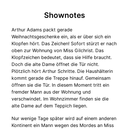
Shownotes
Arthur Adams packt gerade
Weihnachtsgeschenke ein, als er über sich ein
Klopfen hört. Das Zeichen! Sofort stürzt er nach
oben zur Wohnung von Miss Gilchrist. Das
Klopfzeichen bedeutet, dass sie Hilfe braucht.
Doch die alte Dame öffnet die Tür nicht.
Plötzlich hört Arthur Schritte. Die Haushälterin
kommt gerade die Treppe hinauf. Gemeinsam
öffnen sie die Tür. In diesem Moment tritt ein
fremder Mann aus der Wohnung und
verschwindet. Im Wohnzimmer finden sie die
alte Dame auf dem Teppich liegen.
Nur wenige Tage später wird auf einem anderen
Kontinent ein Mann wegen des Mordes an Miss