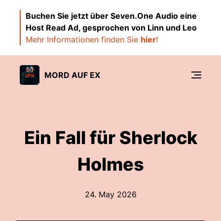
Buchen Sie jetzt über Seven.One Audio eine
Host Read Ad, gesprochen von Linn und Leo
Mehr Informationen finden Sie
hier
!
MORD AUF EX
Ein Fall für Sherlock
Holmes
24. May 2026