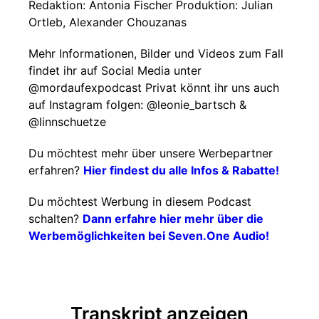
Redaktion: Antonia Fischer Produktion: Julian
Ortleb, Alexander Chouzanas
Mehr Informationen, Bilder und Videos zum Fall
findet ihr auf Social Media unter
@mordaufexpodcast Privat könnt ihr uns auch
auf Instagram folgen: @leonie_bartsch &
@linnschuetze
Du möchtest mehr über unsere Werbepartner
erfahren?
Hier findest du alle Infos & Rabatte!
Du möchtest Werbung in diesem Podcast
schalten?
Dann erfahre hier mehr über die
Werbemöglichkeiten bei Seven.One Audio!
Transkript anzeigen