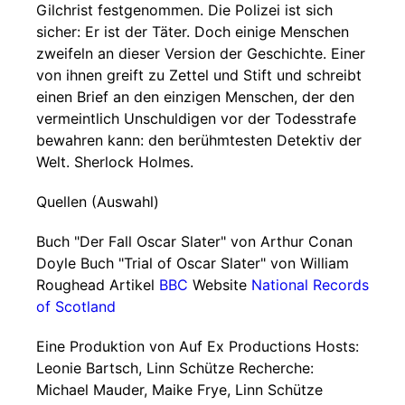
Gilchrist festgenommen. Die Polizei ist sich
sicher: Er ist der Täter. Doch einige Menschen
zweifeln an dieser Version der Geschichte. Einer
von ihnen greift zu Zettel und Stift und schreibt
einen Brief an den einzigen Menschen, der den
vermeintlich Unschuldigen vor der Todesstrafe
bewahren kann: den berühmtesten Detektiv der
Welt. Sherlock Holmes.
Quellen (Auswahl)
Buch "Der Fall Oscar Slater" von Arthur Conan
Doyle Buch "Trial of Oscar Slater" von William
Roughead Artikel
BBC
Website
National Records
of Scotland
Eine Produktion von Auf Ex Productions Hosts:
Leonie Bartsch, Linn Schütze Recherche:
Michael Mauder, Maike Frye, Linn Schütze