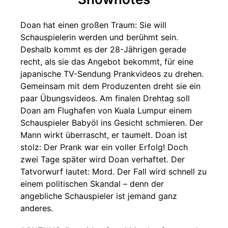
Doan hat einen großen Traum: Sie will
Schauspielerin werden und berühmt sein.
Deshalb kommt es der 28-Jährigen gerade
recht, als sie das Angebot bekommt, für eine
japanische TV-Sendung Prankvideos zu drehen.
Gemeinsam mit dem Produzenten dreht sie ein
paar Übungsvideos. Am finalen Drehtag soll
Doan am Flughafen von Kuala Lumpur einem
Schauspieler Babyöl ins Gesicht schmieren. Der
Mann wirkt überrascht, er taumelt. Doan ist
stolz: Der Prank war ein voller Erfolg! Doch
zwei Tage später wird Doan verhaftet. Der
Tatvorwurf lautet: Mord. Der Fall wird schnell zu
einem politischen Skandal – denn der
angebliche Schauspieler ist jemand ganz
anderes.