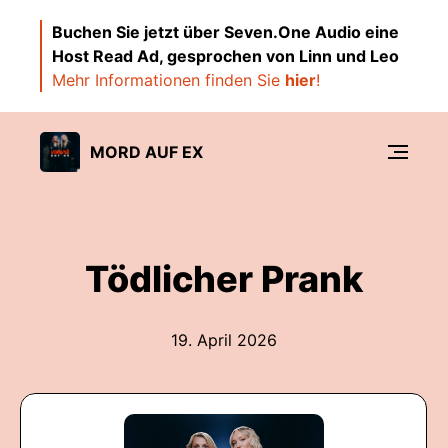
Buchen Sie jetzt über Seven.One Audio eine
Host Read Ad, gesprochen von Linn und Leo
Mehr Informationen finden Sie
hier
!
MORD AUF EX
Tödlicher Prank
19. April 2026