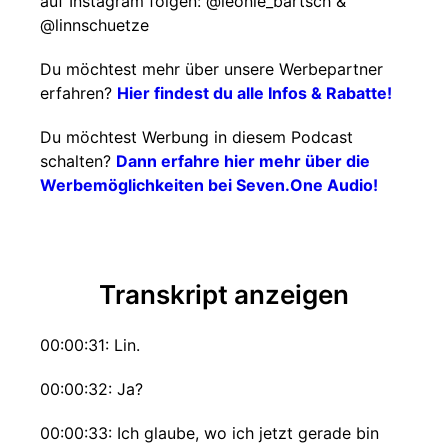
auf Instagram folgen: @leonie_bartsch &
@linnschuetze
Du möchtest mehr über unsere Werbepartner
erfahren?
Hier findest du alle Infos & Rabatte!
Du möchtest Werbung in diesem Podcast
schalten?
Dann erfahre hier mehr über die
Werbemöglichkeiten bei Seven.One Audio!
Transkript anzeigen
00:00:31: Lin.
00:00:32: Ja?
00:00:33: Ich glaube, wo ich jetzt gerade bin