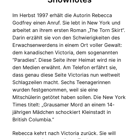
Im Herbst 1997 erhält die Autorin Rebecca
Godfrey einen Anruf. Sie lebt in New York und
arbeitet an ihrem ersten Roman „The Torn Skirt“.
Darin erzählt sie von den Schwierigkeiten des
Erwachsenwerdens in einem Ort voller Gewalt:
dem kanadischen Victoria, dem sogenannten
“Paradies”. Diese Seite ihrer Heimat wird nie in
den Medien erwähnt. Am Telefon erfährt sie,
dass genau diese Seite Victorias nun weltweit
Schlagzeilen macht. Sechs Teenagerinnen
wurden festgenommen, weil sie eine
Mitschülerin getötet haben sollen. Die New York
Times titelt: „Grausamer Mord an einem 14-
jährigen Mädchen schockiert Kleinstadt in
British Columbia.“
Rebecca kehrt nach Victoria zurück. Sie will