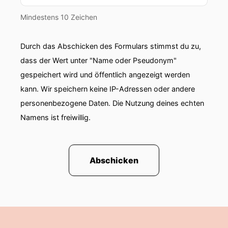
Mindestens 10 Zeichen
Durch das Abschicken des Formulars stimmst du zu,
dass der Wert unter "Name oder Pseudonym"
gespeichert wird und öffentlich angezeigt werden
kann. Wir speichern keine IP-Adressen oder andere
personenbezogene Daten. Die Nutzung deines echten
Namens ist freiwillig.
Abschicken