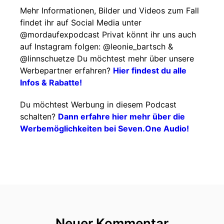
Mehr Informationen, Bilder und Videos zum Fall
findet ihr auf Social Media unter
@mordaufexpodcast Privat könnt ihr uns auch
auf Instagram folgen: @leonie_bartsch &
@linnschuetze Du möchtest mehr über unsere
Werbepartner erfahren?
Hier findest du alle
Infos & Rabatte!
Du möchtest Werbung in diesem Podcast
schalten?
Dann erfahre hier mehr über die
Werbemöglichkeiten bei Seven.One Audio!
Neuer Kommentar