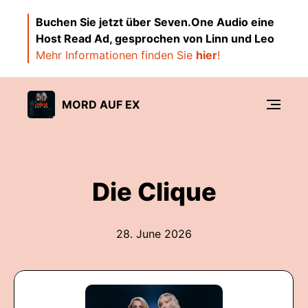
Buchen Sie jetzt über Seven.One Audio eine
Host Read Ad, gesprochen von Linn und Leo
Mehr Informationen finden Sie
hier
!
MORD AUF EX
Die Clique
28. June 2026