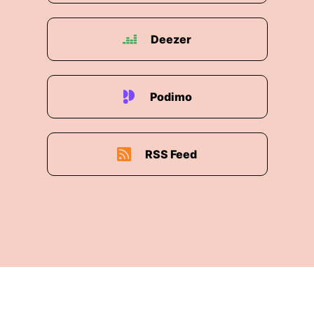
Deezer
Podimo
RSS Feed