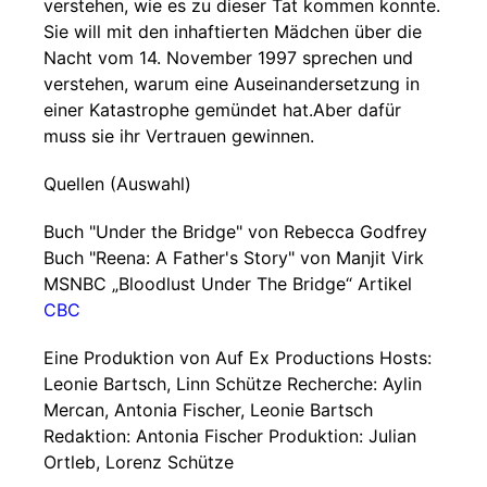
verstehen, wie es zu dieser Tat kommen konnte.
Sie will mit den inhaftierten Mädchen über die
Nacht vom 14. November 1997 sprechen und
verstehen, warum eine Auseinandersetzung in
einer Katastrophe gemündet hat.Aber dafür
muss sie ihr Vertrauen gewinnen.
Quellen (Auswahl)
Buch "Under the Bridge" von Rebecca Godfrey
Buch "Reena: A Father's Story" von Manjit Virk
MSNBC „Bloodlust Under The Bridge“ Artikel
CBC
Eine Produktion von Auf Ex Productions Hosts:
Leonie Bartsch, Linn Schütze Recherche: Aylin
Mercan, Antonia Fischer, Leonie Bartsch
Redaktion: Antonia Fischer Produktion: Julian
Ortleb, Lorenz Schütze