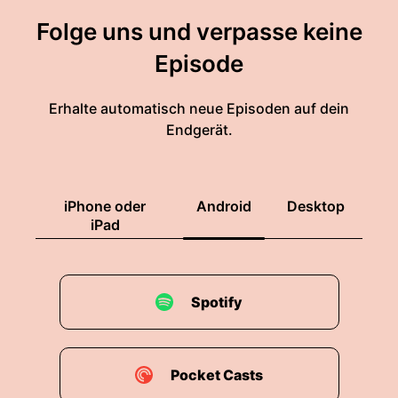
Folge uns und verpasse keine
Episode
Erhalte automatisch neue Episoden auf dein
Endgerät.
iPhone oder
Android
Desktop
iPad
Spotify
Pocket Casts