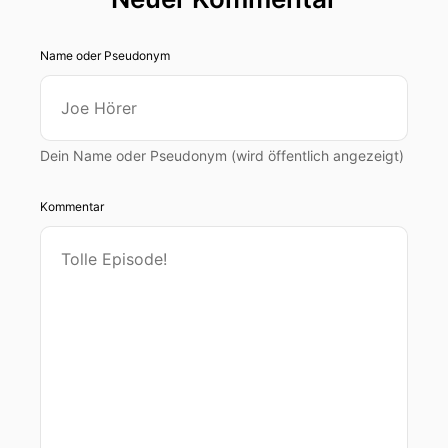
Name oder Pseudonym
Dein Name oder Pseudonym (wird öffentlich angezeigt)
Kommentar