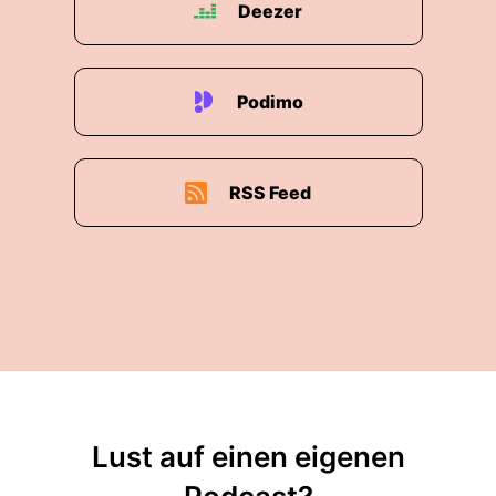
Deezer
Podimo
RSS Feed
Lust auf einen eigenen