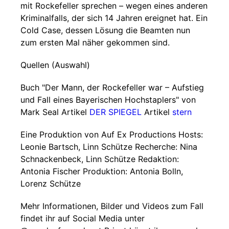
mit Rockefeller sprechen – wegen eines anderen
Kriminalfalls, der sich 14 Jahren ereignet hat. Ein
Cold Case, dessen Lösung die Beamten nun
zum ersten Mal näher gekommen sind.
Quellen (Auswahl)
Buch "Der Mann, der Rockefeller war – Aufstieg
und Fall eines Bayerischen Hochstaplers" von
Mark Seal Artikel
DER SPIEGEL
Artikel
stern
Eine Produktion von Auf Ex Productions Hosts:
Leonie Bartsch, Linn Schütze Recherche: Nina
Schnackenbeck, Linn Schütze Redaktion:
Antonia Fischer Produktion: Antonia Bolln,
Lorenz Schütze
Mehr Informationen, Bilder und Videos zum Fall
findet ihr auf Social Media unter