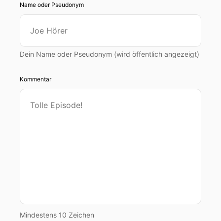
Name oder Pseudonym
Dein Name oder Pseudonym (wird öffentlich angezeigt)
Kommentar
Mindestens 10 Zeichen