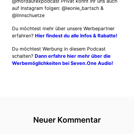
@mordaufexpodcast Privat könnt ihr uns auch
auf Instagram folgen: @leonie_bartsch &
@linnschuetze
Du möchtest mehr über unsere Werbepartner
erfahren?
Hier findest du alle Infos & Rabatte!
Du möchtest Werbung in diesem Podcast
schalten?
Dann erfahre hier mehr über die
Werbemöglichkeiten bei Seven.One Audio!
Neuer Kommentar