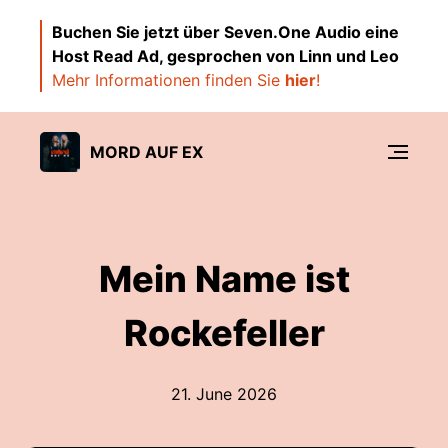
Buchen Sie jetzt über Seven.One Audio eine
Host Read Ad, gesprochen von Linn und Leo
Mehr Informationen finden Sie
hier
!
MORD AUF EX
Mein Name ist
Rockefeller
21. June 2026