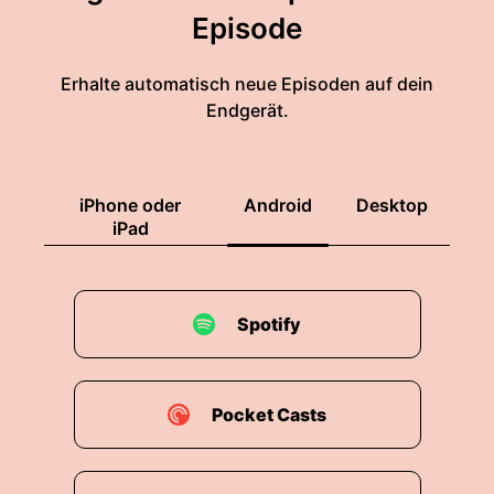
Episode
Erhalte automatisch neue Episoden auf dein
Endgerät.
iPhone oder
Android
Desktop
iPad
Spotify
Pocket Casts