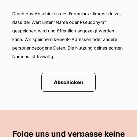
Durch das Abschicken des Formulars stimmst du zu,
dass der Wert unter "Name oder Pseudonym"
gespeichert wird und öffentlich angezeigt werden
kann. Wir speichern keine IP-Adressen oder andere
personenbezogene Daten. Die Nutzung deines echten
Namens ist freiwillig.
Abschicken
Folge uns und verpasse keine