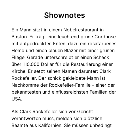
Shownotes
Ein Mann sitzt in einem Nobelrestaurant in
Boston. Er trägt eine leuchtend grüne Cordhose
mit aufgedruckten Enten, dazu ein rosafarbenes
Hemd und einen blauen Blazer mit einer grünen
Fliege. Gerade unterschreibt er einen Scheck
über 110.000 Dollar für die Restaurierung einer
Kirche. Er setzt seinen Namen darunter: Clark
Rockefeller. Der schick gekleidete Mann ist
Nachkomme der Rockefeller-Familie – einer der
bekanntesten und einflussreichsten Familien der
USA.
Als Clark Rockefeller sich vor Gericht
verantworten muss, melden sich plötzlich
Beamte aus Kalifornien. Sie müssen unbedingt