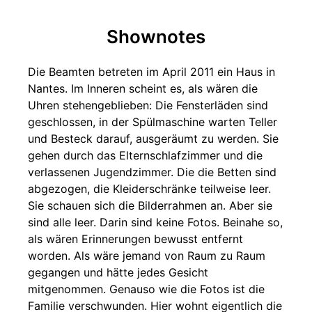
Shownotes
Die Beamten betreten im April 2011 ein Haus in
Nantes. Im Inneren scheint es, als wären die
Uhren stehengeblieben: Die Fensterläden sind
geschlossen, in der Spülmaschine warten Teller
und Besteck darauf, ausgeräumt zu werden. Sie
gehen durch das Elternschlafzimmer und die
verlassenen Jugendzimmer. Die die Betten sind
abgezogen, die Kleiderschränke teilweise leer.
Sie schauen sich die Bilderrahmen an. Aber sie
sind alle leer. Darin sind keine Fotos. Beinahe so,
als wären Erinnerungen bewusst entfernt
worden. Als wäre jemand von Raum zu Raum
gegangen und hätte jedes Gesicht
mitgenommen. Genauso wie die Fotos ist die
Familie verschwunden. Hier wohnt eigentlich die