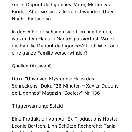
sechs Dupont de Ligonnès. Vater, Mutter, vier
Kinder. Aber sie sind alle verschwunden. Über
Nacht. Einfach so.
In dieser Folge schauen sich Linn und Leo an,
was in dem Haus in Nantes passiert ist. Wo ist
die Familie Dupont de Ligonnès? Und: Wie kann
eine ganze Familie verschwinden?
Quellen (Auswahl)
Doku "Unsolved Mysteries: Haus des
Schreckens" Doku "28 Minuten – Xavier Dupont
de Ligonnès" Magazin "Society" Nr. 136
Triggerwarnung: Suizid
Eine Produktion von Auf Ex Productions Hosts:
Leonie Bartsch, Linn Schütze Recherche: Tanja