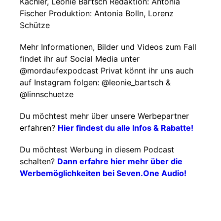
Kachler, Leonie Bartsch Redaktion: Antonia
Fischer Produktion: Antonia Bolln, Lorenz
Schütze
Mehr Informationen, Bilder und Videos zum Fall
findet ihr auf Social Media unter
@mordaufexpodcast Privat könnt ihr uns auch
auf Instagram folgen: @leonie_bartsch &
@linnschuetze
Du möchtest mehr über unsere Werbepartner
erfahren?
Hier findest du alle Infos & Rabatte!
Du möchtest Werbung in diesem Podcast
schalten?
Dann erfahre hier mehr über die
Werbemöglichkeiten bei Seven.One Audio!