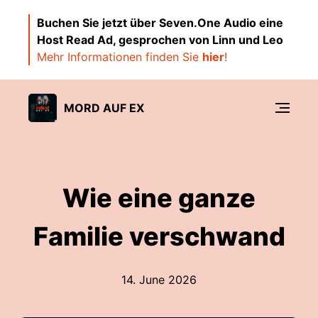
Buchen Sie jetzt über Seven.One Audio eine
Host Read Ad, gesprochen von Linn und Leo
Mehr Informationen finden Sie
hier
!
MORD AUF EX
Wie eine ganze
Familie verschwand
14. June 2026