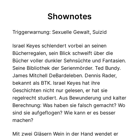
Shownotes
Triggerwarnung: Sexuelle Gewalt, Suizid
Israel Keyes schlendert vorbei an seinen
Bücherregalen, sein Blick schweift über die
Bücher voller dunkler Sehnsüchte und Fantasien.
Seine Bibliothek der Serienmörder. Ted Bundy.
James Mitchell DeBardeleben. Dennis Rader,
bekannt als BTK. Israel Keyes hat ihre
Geschichten nicht nur gelesen, er hat sie
regelrecht studiert. Aus Bewunderung und kalter
Berechnung: Was haben sie falsch gemacht? Wo
sind sie aufgeflogen? Wie kann er es besser
machen?
Mit zwei Gläsern Wein in der Hand wendet er