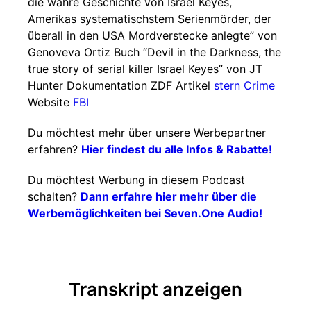
die wahre Geschichte von Israel Keyes,
Amerikas systematischstem Serienmörder, der
überall in den USA Mordverstecke anlegte” von
Genoveva Ortiz Buch “Devil in the Darkness, the
true story of serial killer Israel Keyes” von JT
Hunter Dokumentation ZDF Artikel
stern Crime
Website
FBI
Du möchtest mehr über unsere Werbepartner
erfahren?
Hier findest du alle Infos & Rabatte!
Du möchtest Werbung in diesem Podcast
schalten?
Dann erfahre hier mehr über die
Werbemöglichkeiten bei Seven.One Audio!
Transkript anzeigen