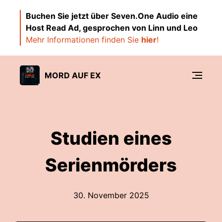
Buchen Sie jetzt über Seven.One Audio eine
Host Read Ad, gesprochen von Linn und Leo
Mehr Informationen finden Sie
hier
!
MORD AUF EX
Studien eines
Serienmörders
30. November 2025