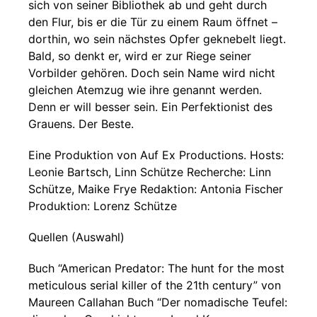
sich von seiner Bibliothek ab und geht durch
den Flur, bis er die Tür zu einem Raum öffnet –
dorthin, wo sein nächstes Opfer geknebelt liegt.
Bald, so denkt er, wird er zur Riege seiner
Vorbilder gehören. Doch sein Name wird nicht
gleichen Atemzug wie ihre genannt werden.
Denn er will besser sein. Ein Perfektionist des
Grauens. Der Beste.
Eine Produktion von Auf Ex Productions. Hosts:
Leonie Bartsch, Linn Schütze Recherche: Linn
Schütze, Maike Frye Redaktion: Antonia Fischer
Produktion: Lorenz Schütze
Quellen (Auswahl)
Buch “American Predator: The hunt for the most
meticulous serial killer of the 21th century” von
Maureen Callahan Buch “Der nomadische Teufel: